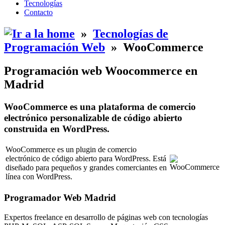
Tecnologías
Contacto
»
Tecnologías de
Programación Web
»
WooCommerce
Programación web Woocommerce en
Madrid
WooCommerce es una plataforma de comercio
electrónico personalizable de código abierto
construida en WordPress.
WooCommerce es un plugin de comercio
electrónico de código abierto para WordPress. Está
diseñado para pequeños y grandes comerciantes en
línea con WordPress.
Programador Web Madrid
Expertos freelance en desarrollo de páginas web con tecnologías